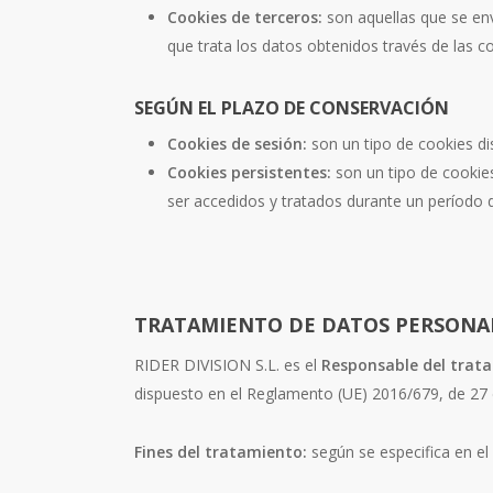
Cookies de terceros:
son aquellas que se env
que trata los datos obtenidos través de las c
SEGÚN EL PLAZO DE CONSERVACIÓN
Cookies de sesión:
son un tipo de cookies di
Cookies persistentes:
son un tipo de cookie
ser accedidos y tratados durante un período d
TRATAMIENTO DE DATOS PERSONA
RIDER DIVISION S.L. es el
Responsable del trat
dispuesto en el Reglamento (UE) 2016/679, de 27 de
Fines del tratamiento:
según se especifica en el 