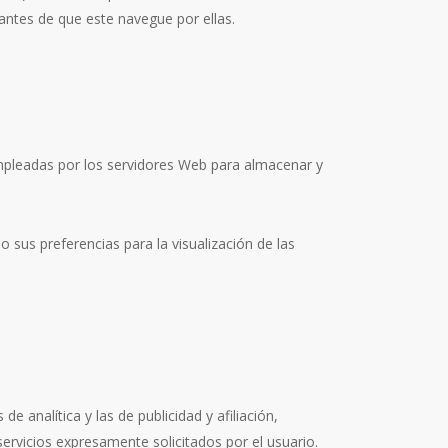
antes de que este navegue por ellas.
empleadas por los servidores Web para almacenar y
 sus preferencias para la visualización de las
e analítica y las de publicidad y afiliación,
ervicios expresamente solicitados por el usuario.