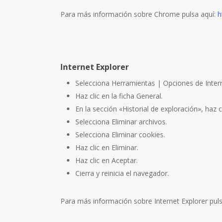
Para más información sobre Chrome pulsa aquí:
h
Internet Explorer
Selecciona Herramientas | Opciones de Inter
Haz clic en la ficha General.
En la sección «Historial de exploración», haz cli
Selecciona Eliminar archivos.
Selecciona Eliminar cookies.
Haz clic en Eliminar.
Haz clic en Aceptar.
Cierra y reinicia el navegador.
Para más información sobre Internet Explorer pul