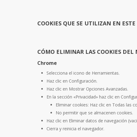
COOKIES QUE SE UTILIZAN EN ESTE
CÓMO ELIMINAR LAS COOKIES DEL
Chrome
Selecciona el icono de Herramientas.
Haz clic en Configuración.
Haz clic en Mostrar Opciones Avanzadas.
En la sección «Privacidad» haz clic en Config
Eliminar cookies: Haz clic en Todas las c
No permitir que se almacenen cookies.
Haz clic en Eliminar datos de navegación (vaci
Cierra y reinicia el navegador.