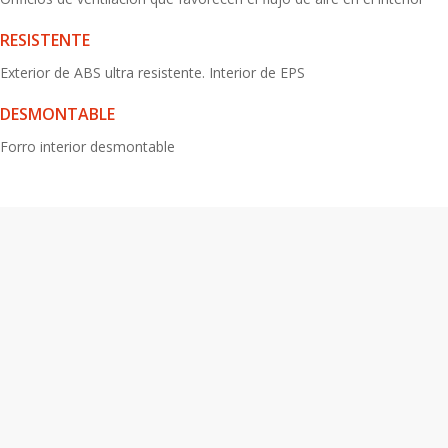
RESISTENTE
Exterior de ABS ultra resistente. Interior de EPS
DESMONTABLE
Forro interior desmontable
Versátil