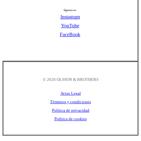
Síguenos en:
Instagram
YouTube
FaceBook
©
2026
OLSSON & BROTHERS
Aviso Legal
Términos y condiciones
Política de privacidad
Política de cookies