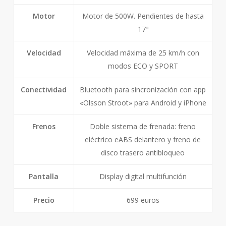
Motor
Motor de 500W. Pendientes de hasta
17º
Velocidad
Velocidad máxima de 25 km/h con
modos ECO y SPORT
Conectividad
Bluetooth para sincronización con app
«Olsson Stroot» para Android y iPhone
Frenos
Doble sistema de frenada: freno
eléctrico eABS delantero y freno de
disco trasero antibloqueo
Pantalla
Display digital multifunción
Precio
699 euros