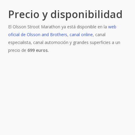
Precio y disponibilidad
El Olsson Stroot Marathon ya está disponible en la
web
oficial de Olsson and Brothers
,
canal online
, canal
especialista, canal automoción y grandes superficies a un
precio de
699 euros.