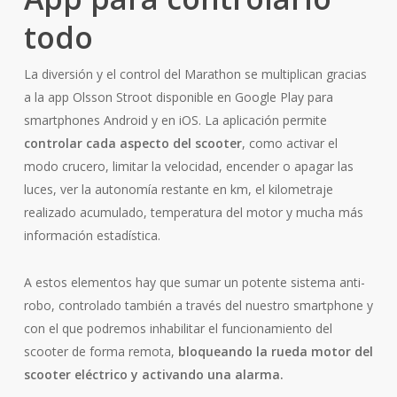
todo
La diversión y el control del Marathon se multiplican gracias
a la app Olsson Stroot disponible en Google Play para
smartphones Android y en iOS. La aplicación permite
controlar cada aspecto del scooter
, como activar el
modo crucero, limitar la velocidad, encender o apagar las
luces, ver la autonomía restante en km, el kilometraje
realizado acumulado, temperatura del motor y mucha más
información estadística.
A estos elementos hay que sumar un potente sistema anti-
robo, controlado también a través del nuestro smartphone y
con el que podremos inhabilitar el funcionamiento del
scooter de forma remota,
bloqueando la rueda motor del
scooter eléctrico y activando una alarma.