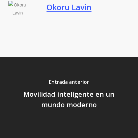
Okoru Lavin
Entrada anterior
Movilidad inteligente en un
mundo moderno