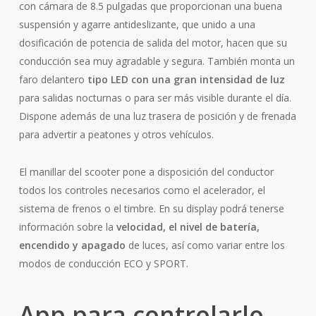
con cámara de 8.5 pulgadas que proporcionan una buena
suspensión y agarre antideslizante, que unido a una
dosificación de potencia de salida del motor, hacen que su
conducción sea muy agradable y segura. También monta un
faro delantero
tipo LED con una gran intensidad de luz
para salidas nocturnas o para ser más visible durante el día.
Dispone además de una luz trasera de posición y de frenada
para advertir a peatones y otros vehículos.
El manillar del scooter pone a disposición del conductor
todos los controles necesarios como el acelerador, el
sistema de frenos o el timbre. En su display podrá tenerse
información sobre la
velocidad, el nivel de batería,
encendido y apagado
de luces, así como variar entre los
modos de conducción ECO y SPORT.
App para controlarlo