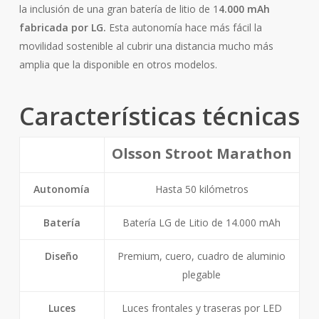
la inclusión de una gran batería de litio de 1
4.000 mAh
fabricada por LG.
Esta autonomía hace más fácil la
movilidad sostenible al cubrir una distancia mucho más
amplia que la disponible en otros modelos.
Características técnicas
Olsson Stroot Marathon
Autonomía
Hasta 50 kilómetros
Batería
Batería LG de Litio de 14.000 mAh
Diseño
Premium, cuero, cuadro de aluminio
plegable
Luces
Luces frontales y traseras por LED