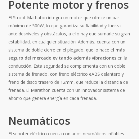
Potente motor y frenos
El Stroot Mathaton integra un motor que ofrece un par
máximo de 500W, lo que garantiza su fiabilidad y fuerza
ante desniveles y obstáculos, a ello hay que sumarle su gran
estabilidad, en cualquier situación. Además, cuenta con un
sistema de doble cierre en el plegado, que lo hace e
l más
seguro del mercado evitando además vibraciones
en la
conducción. Esta seguridad se complementa con un doble
sistema de frenado, con freno eléctrico eABS delantero y
freno de disco trasero de 12mm, que reduce la distancia de
frenada. El Marathon cuenta con un innovador sistema de
ahorro que genera energía en cada frenada.
Neumáticos
El scooter eléctrico cuenta con unos neumáticos inflables