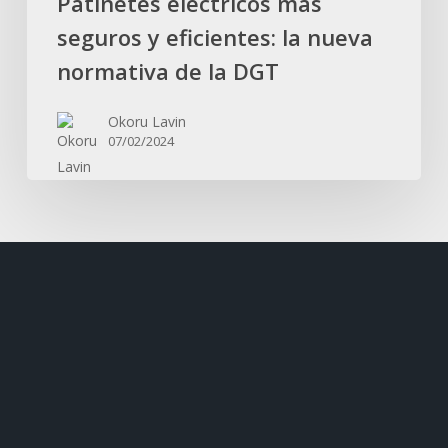
Patinetes eléctricos más
seguros y eficientes: la nueva
normativa de la DGT
Okoru Lavin
07/02/2024