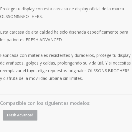
Protege tu display con esta carcasa de display oficial de la marca
OLSSON&BROTHERS.
Esta carcasa de alta calidad ha sido diseñada específicamente para
los patinetes FRESH ADVANCED.
Fabricada con materiales resistentes y duraderos, protege tu display
de arañazos, golpes y caídas, prolongando su vida útil. Y si necesitas
reemplazar el tuyo, elige repuestos originales OLSSON&BROTHERS
y disfruta de la movilidad urbana sin límites.
Compatible con los siguientes modelos:
Fresh Advanced