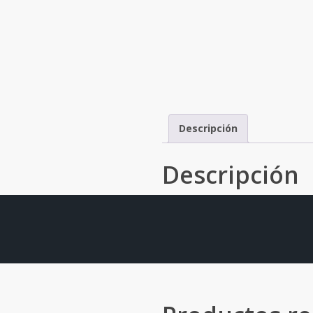
Descripción
Descripción