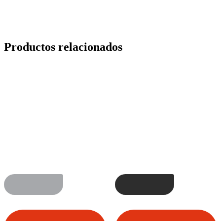
Productos relacionados
ADVANCED
FRESH