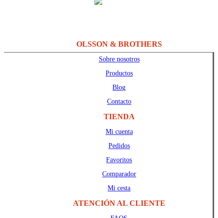
OLSSON & BROTHERS
Sobre nosotros
Productos
Blog
Contacto
TIENDA
Mi cuenta
Pedidos
Favoritos
Comparador
Mi cesta
ATENCIÓN AL CLIENTE