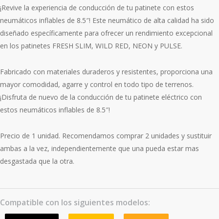
¡Revive la experiencia de conducción de tu patinete con estos
neumáticos inflables de 8.5″! Este neumático de alta calidad ha sido
diseñado específicamente para ofrecer un rendimiento excepcional
en los patinetes FRESH SLIM, WILD RED, NEON y PULSE.
Fabricado con materiales duraderos y resistentes, proporciona una
mayor comodidad, agarre y control en todo tipo de terrenos.
¡Disfruta de nuevo de la conducción de tu patinete eléctrico con
estos neumáticos inflables de 8.5″!
Precio de 1 unidad. Recomendamos comprar 2 unidades y sustituir
ambas a la vez, independientemente que una pueda estar mas
desgastada que la otra.
Compatible con los siguientes modelos: