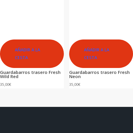
AÑADIR A LA
AÑADIR A LA
CESTA
CESTA
Guardabarros trasero Fresh
Guardabarros trasero Fresh
Wild Red
Neon
35,00
€
35,00
€