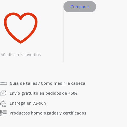
Comparar
Añadir a mis favoritos
Guía de tallas / Cómo medir la cabeza
Envío gratuito en pedidos de +50€
Entrega en 72-96h
Productos homologados y certificados