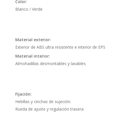
Color:
Blanco / Verde
Material exterior:
Exterior de ABS ultra resistente e interior de EPS
Material interior:
Almohadillas desmontables y lavables
Fijación:
Hebillas y cinchas de sujeción.
Rueda de ajuste y regulación trasera.