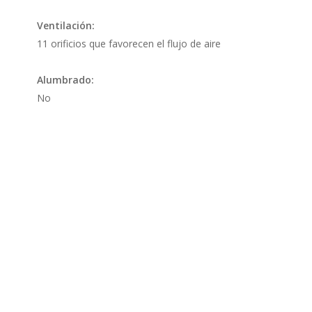
Ventilación:
11 orificios que favorecen el flujo de aire
Alumbrado:
No